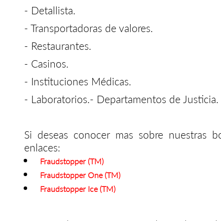
- Detallista.
- Transportadoras de valores.
- Restaurantes.
- Casinos.
- Instituciones Médicas.
- Laboratorios.- Departamentos de Justicia.
Si deseas conocer mas sobre nuestras bo
enlaces:
Fraudstopper (TM)
Fraudstopper One (TM)
Fraudstopper Ice (TM)