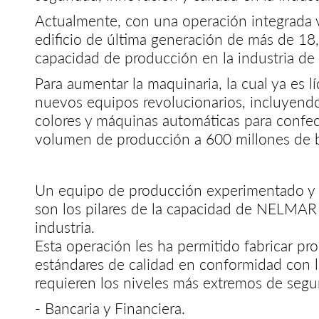
Actualmente, con una operación integrada 
edificio de última generación de más de 18
capacidad de producción en la industria d
Para aumentar la maquinaria, la cual ya es l
nuevos equipos revolucionarios, incluyendo
colores y máquinas automáticas para confe
volumen de producción a 600 millones de b
Un equipo de producción experimentado y u
son los pilares de la capacidad de NELMAR
industria.
Esta operación les ha permitido fabricar pr
estándares de calidad en conformidad con l
requieren los niveles más extremos de segu
- Bancaria y Financiera.