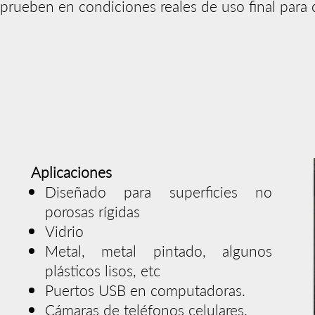
prueben en condiciones reales de uso final para c
Aplicaciones
Diseñado para superficies no
porosas rígidas
Vidrio
Metal, metal pintado, algunos
plásticos lisos, etc
Puertos USB en computadoras.
Cámaras de teléfonos celulares.