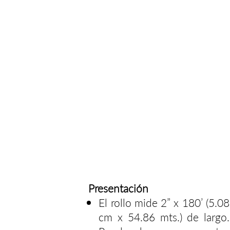
Presentación
El rollo mide 2” x 180’ (5.08
cm x 54.86 mts.) de largo.