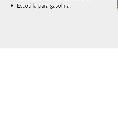
Escotilla para gasolina.