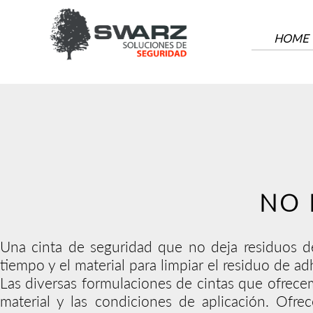
HOME
A
NO 
Una cinta de seguridad que no deja residuos de 
tiempo y el material para limpiar el residuo de ad
Las diversas formulaciones de cintas que ofrece
material y las condiciones de aplicación. Ofr